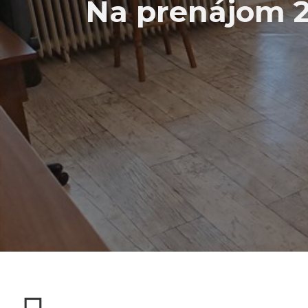
Na prenájom 2 