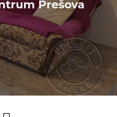
centrum Prešova