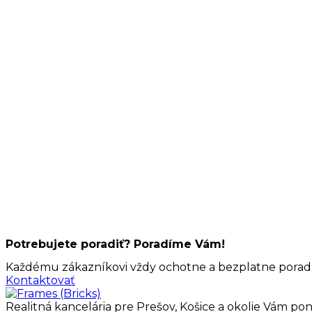
Potrebujete poradiť? Poradíme Vám!
Každému zákazníkovi vždy ochotne a bezplatne poradím
Kontaktovať
Realitná kancelária pre Prešov, Košice a okolie Vám pon