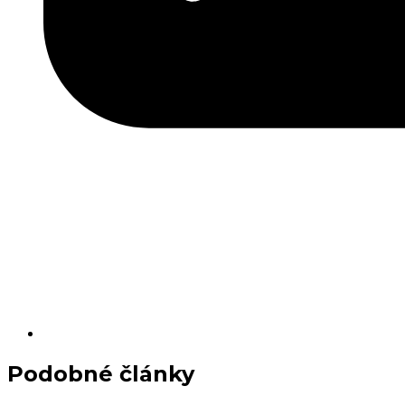
Podobné články