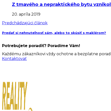
Z tmavého a nepraktického bytu vznikol
20. apríla 2019
Predchádzajúci článok
Predať si nehnuteľnosť sám, alebo to skúsiť s maklérom?
Potrebujete poradiť? Poradíme Vám!
Každému zákazníkovi vždy ochotne a bezplatne poradím
Kontaktovať